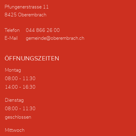
Pfungenerstrasse 11
8425 Oberembrach
Telefon
044 866 26 00
E-Mail
gemeinde@oberembrach.ch
ÖFFNUNGSZEITEN
Montag
08:00 - 11:30
14:00 - 16:30
Dienstag
08:00 - 11:30
geschlossen
Mittwoch