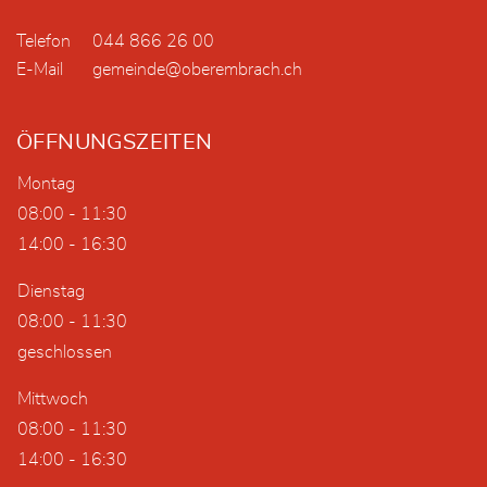
Telefon
044 866 26 00
E-Mail
gemeinde@oberembrach.ch
ÖFFNUNGSZEITEN
Montag
08:00 - 11:30
14:00 - 16:30
Dienstag
08:00 - 11:30
geschlossen
Mittwoch
08:00 - 11:30
14:00 - 16:30