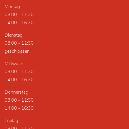
Montag
08:00 - 11:30
14:00 - 16:30
Dienstag
08:00 - 11:30
geschlossen
Mittwoch
08:00 - 11:30
14:00 - 16:30
Donnerstag
08:00 - 11:30
14:00 - 16:30
Freitag:
08:00 - 11:30