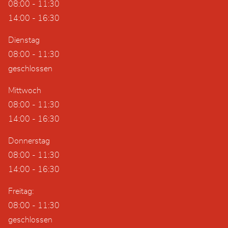
08:00 - 11:30
14:00 - 16:30
Dienstag
08:00 - 11:30
geschlossen
Mittwoch
08:00 - 11:30
14:00 - 16:30
Donnerstag
08:00 - 11:30
14:00 - 16:30
Freitag:
08:00 - 11:30
geschlossen