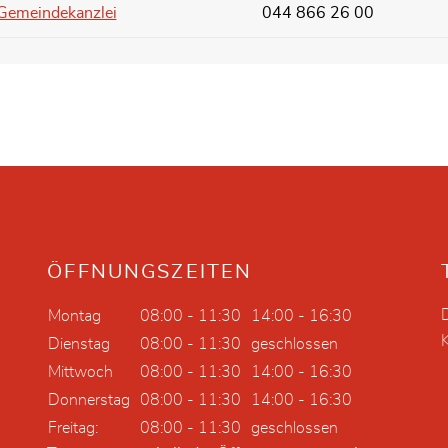
Gemeindekanzlei
044 866 26 00
ÖFFNUNGSZEITEN
Montag
08:00 - 11:30
14:00 - 16:30
Dienstag
08:00 - 11:30
geschlossen
Mittwoch
08:00 - 11:30
14:00 - 16:30
Donnerstag
08:00 - 11:30
14:00 - 16:30
Freitag:
08:00 - 11:30
geschlossen