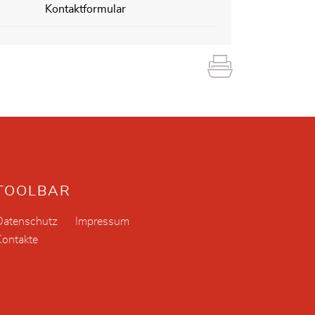
Kontaktformular
TOOLBAR
Datenschutz
Impressum
Kontakte