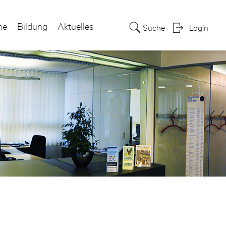
ne
Bildung
Aktuelles
Suche
Login