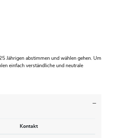
.
 – 25 Jährigen abstimmen und wählen gehen. Um
en einfach verständliche und neutrale
Kontakt